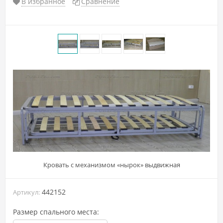
В избранное
Сравнение
Кровать с механизмом «нырок» выдвижная
442152
Артикул:
Размер спального места: