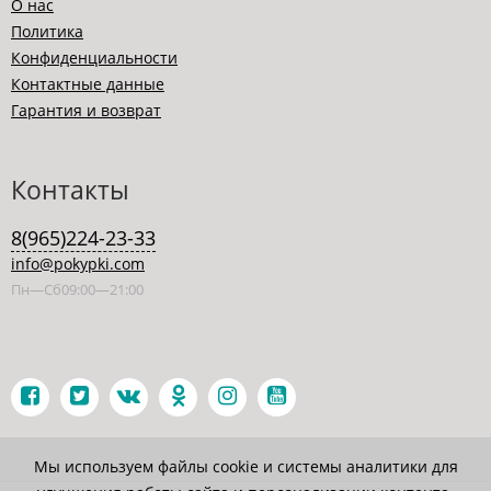
О нас
Политика
Конфиденциальности
Контактные данные
Гарантия и возврат
Контакты
8(965)224-23-33
info@pokypki.com
Пн—Сб09:00—21:00
Мы используем файлы cookie и системы аналитики для