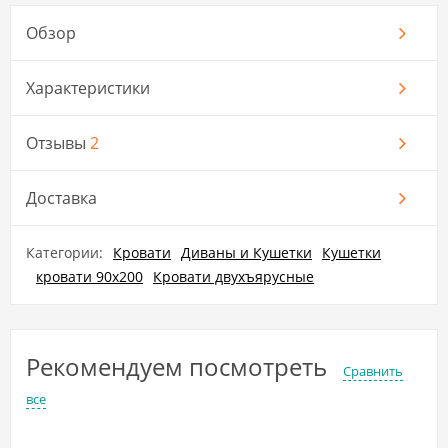
Обзор
Характеристики
Отзывы
2
Доставка
Категории:
Кровати
Диваны и Кушетки
Кушетки
кровати 90x200
Кровати двухъярусные
Рекомендуем посмотреть
Сравнить
все