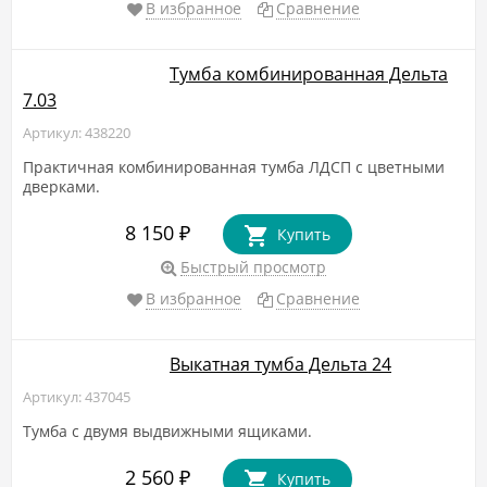
В избранное
Сравнение
Тумба комбинированная Дельта
7.03
Артикул: 438220
Практичная комбинированная тумба ЛДСП с цветными
дверками.
8 150
₽
Купить
Быстрый просмотр
В избранное
Сравнение
Выкатная тумба Дельта 24
Артикул: 437045
Тумба с двумя выдвижными ящиками.
2 560
₽
Купить