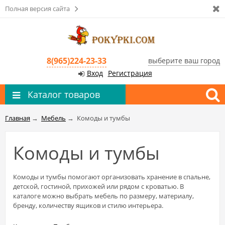
Полная версия сайта
8(965)224-23-33
выберите ваш город
Вход
Регистрация
Каталог товаров
Главная
→
Мебель
→
Комоды и тумбы
Комоды и тумбы
Комоды и тумбы помогают организовать хранение в спальне,
детской, гостиной, прихожей или рядом с кроватью. В
каталоге можно выбрать мебель по размеру, материалу,
бренду, количеству ящиков и стилю интерьера.