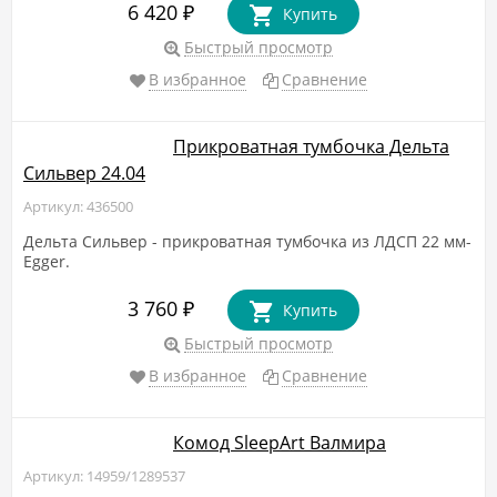
6 420
₽
Купить
Быстрый просмотр
В избранное
Сравнение
Прикроватная тумбочка Дельта
Сильвер 24.04
Артикул: 436500
Дельта Сильвер - прикроватная тумбочка из ЛДСП 22 мм-
Egger.
3 760
₽
Купить
Быстрый просмотр
В избранное
Сравнение
Комод SleepArt Валмира
Артикул: 14959/1289537