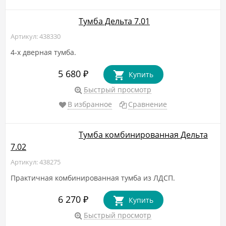
Тумба Дельта 7.01
Артикул: 438330
4-х дверная тумба.
5 680
₽
Купить
Быстрый просмотр
В избранное
Сравнение
Тумба комбинированная Дельта
7.02
Артикул: 438275
Практичная комбинированная тумба из ЛДСП.
6 270
₽
Купить
Быстрый просмотр