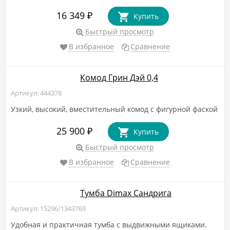
16 349
₽
Купить
Быстрый просмотр
В избранное
Сравнение
Комод Грин Дэй 0,4
Артикул: 444378
Узкий, высокий, вместительный комод с фигурной фаской
25 900
₽
Купить
Быстрый просмотр
В избранное
Сравнение
Тумба Dimax Сандрига
Артикул: 15296/1343769
Удобная и практичная тумба с выдвижными ящиками.