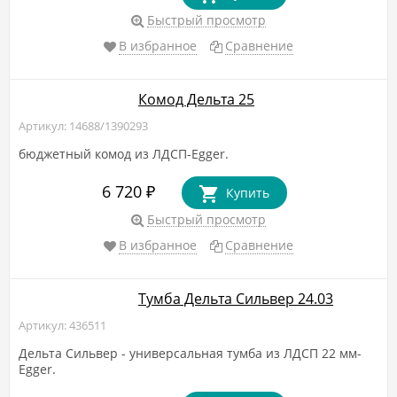
Быстрый просмотр
В избранное
Сравнение
Комод Дельта 25
Артикул: 14688/1390293
бюджетный комод из ЛДСП-Egger.
6 720
₽
Купить
Быстрый просмотр
В избранное
Сравнение
Тумба Дельта Сильвер 24.03
Артикул: 436511
​Дельта Сильвер - универсальная тумба из ЛДСП 22 мм-
Egger.