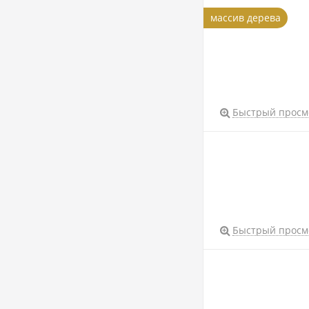
массив дерева
Быстрый просм
Быстрый просм