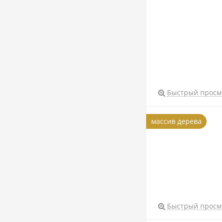
Быстрый просм
массив дерева
Быстрый просм