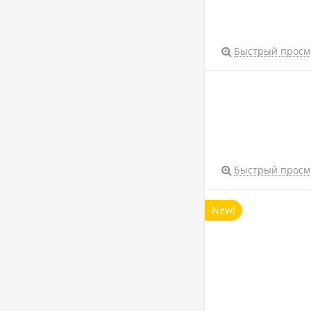
Быстрый просм
Быстрый просм
New!