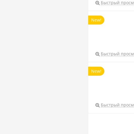
Быстрый просм
New!
Быстрый просм
New!
Быстрый просм