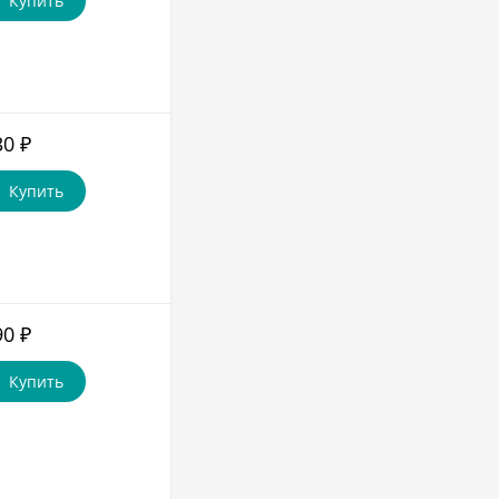
Купить
30
₽
Купить
90
₽
Купить