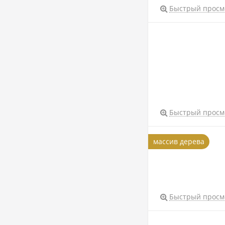
Быстрый просм
Быстрый просм
массив дерева
Быстрый просм