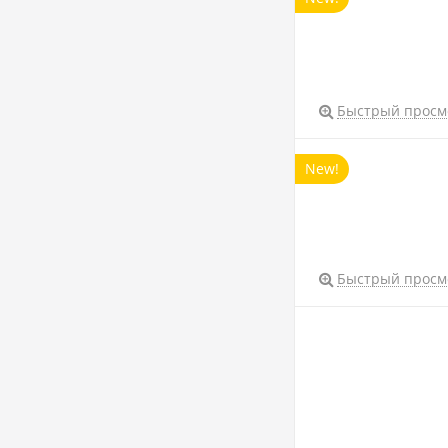
Быстрый просм
New!
Быстрый просм