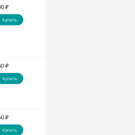
00
₽
Купить
40
₽
Купить
50
₽
Купить