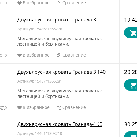
отр
В избранное
Сравнение
19 4
Двухъярусная кровать Гранада 3
Артикул: 15486/1366276
Металлическая двухъярусная кровать с
лестницей и бортиками.
отр
В избранное
Сравнение
20 2
Двухъярусная кровать Гранада 3 140
Артикул: 15487/1366281
Металлическая двухъярусная кровать с
лестницей и бортиками.
отр
В избранное
Сравнение
30 2
Двухъярусная кровать Гранада-1КВ
Артикул: 14491/1393210