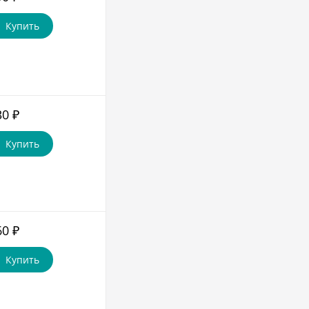
Купить
30
₽
Купить
60
₽
Купить