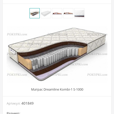
Матрас Dreamline Kombi-1 S-1000
401849
Артикул:
Размер: