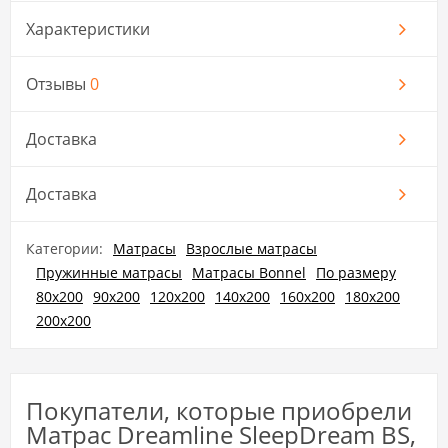
Характеристики
Отзывы
0
Доставка
Доставка
Категории:
Матрасы
Взрослые матрасы
Пружинные матрасы
Матрасы Bonnel
По размеру
80х200
90х200
120х200
140х200
160х200
180х200
200х200
Покупатели, которые приобрели
Матрас Dreamline SleepDream BS,