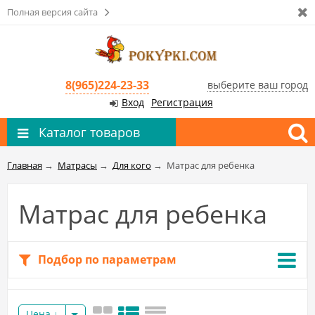
Полная версия сайта
8(965)224-23-33
выберите ваш город
Вход
Регистрация
Каталог товаров
Главная
→
Матрасы
→
Для кого
→
Матрас для ребенка
Матрас для ребенка
Подбор по параметрам
Цена