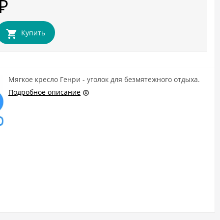
₽
Купить
Мягкое кресло Генри - уголок для безмятежного отдыха.
Подробное описание