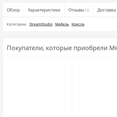
Обзор
Характеристики
Отзывы
Доставка 
(0)
Категории:
DreamStudio
Мебель
Кресла
Покупатели, которые приобрели Мя