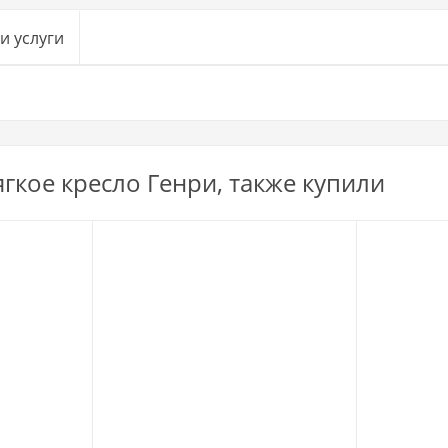
и услуги
гкое кресло Генри, также купили