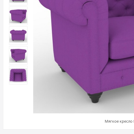
Мягкое кресло