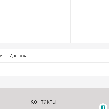
ги
Доставка
Контакты