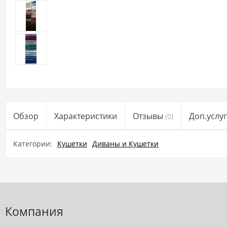
Обзор
Характеристики
Отзывы
Доп.услу
(0)
Категории:
Кушетки
Диваны и Кушетки
Компания