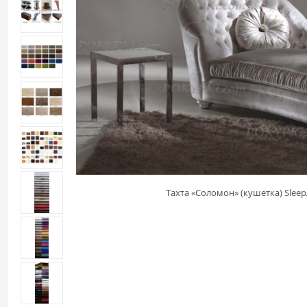
Тахта «Соломон» (кушетка) Sleep