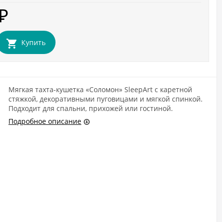
₽
Купить
Мягкая тахта-кушетка «Соломон» SleepArt с каретной
стяжкой, декоративными пуговицами и мягкой спинкой.
Подходит для спальни, прихожей или гостиной.
Подробное описание