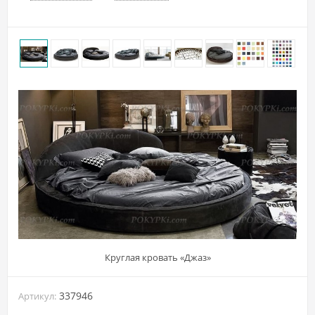
Круглая кровать «Джаз»
337946
Артикул: