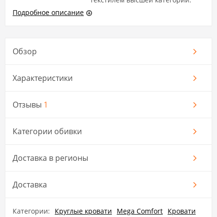
Подробное описание
Обзор
Характеристики
Отзывы
1
Категории обивки
Доставка в регионы
Доставка
Категории:
Круглые кровати
Mega Comfort
Кровати