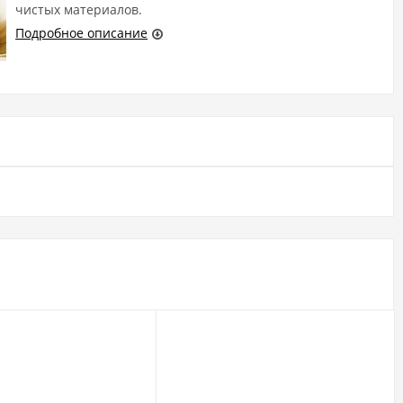
чистых материалов.
Подробное описание