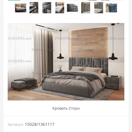
Кровать Стоун
15028/1361117
Артикул: