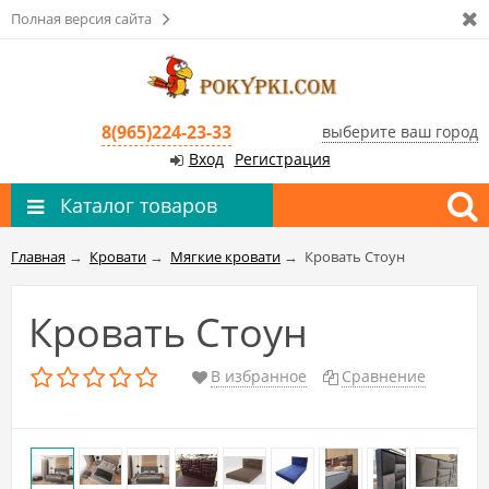
Полная версия сайта
8(965)224-23-33
выберите ваш город
Вход
Регистрация
Каталог товаров
Главная
→
Кровати
→
Мягкие кровати
→
Кровать Стоун
Кровать Стоун
В избранное
Сравнение