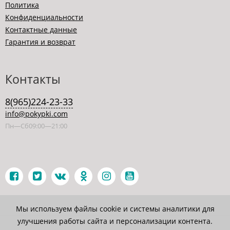
Политика
Конфиденциальности
Контактные данные
Гарантия и возврат
Контакты
8(965)224-23-33
info@pokypki.com
Пн—Сб09:00—21:00
Мы используем файлы cookie и системы аналитики для
улучшения работы сайта и персонализации контента.