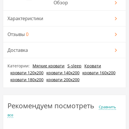
Обзор
Характеристики
Отзывы
0
Доставка
Категории:
Мягкие кровати
S-sleep
Кровати
кровати 120x200
кровати 140x200
кровати 160х200
кровати 180x200
кровати 200x200
Рекомендуем посмотреть
Сравнить
все