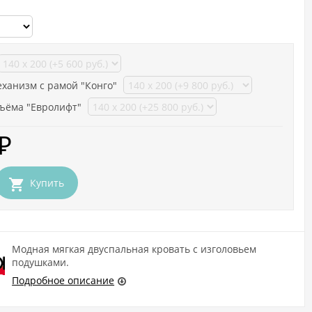
ханизм с рамой "Конго"
ъёма "Евролифт"
₽
Купить
Модная мягкая двуспальная кровать с изголовьем
подушками.
Подробное описание