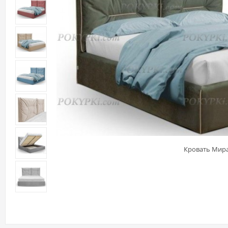
Кровать Мир