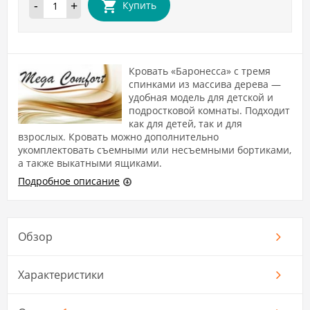
-
+
Купить
Кровать «Баронесса» с тремя
спинками из массива дерева —
удобная модель для детской и
подростковой комнаты. Подходит
как для детей, так и для
взрослых. Кровать можно дополнительно
укомплектовать съемными или несъемными бортиками,
а также выкатными ящиками.
Подробное описание
Обзор
Характеристики