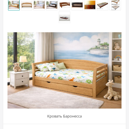
Кровать Баронесса