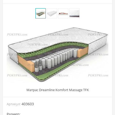
Матрас Dreamline Komfort Massage TFK
403603
Артикул:
Размер: