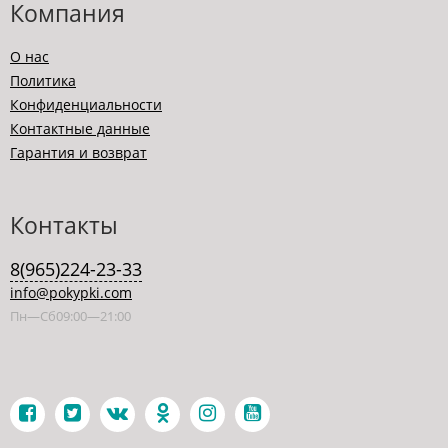
Компания
О нас
Политика
Конфиденциальности
Контактные данные
Гарантия и возврат
Контакты
8(965)224-23-33
info@pokypki.com
Пн—Сб09:00—21:00