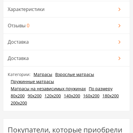
Характеристики
Отзывы
0
Доставка
Доставка
Категории:
Матрасы
Взрослые матрасы
Пружинные матрасы
Матрасы на независимых пружинах
По размеру
80х200
90х200
120х200
140х200
160х200
180х200
200х200
Покупатели, которые приобрели