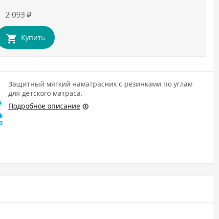
2 093
₽
Купить
Защитный мягкий наматрасник с резинками по углам
для детского матраса.
Подробное описание