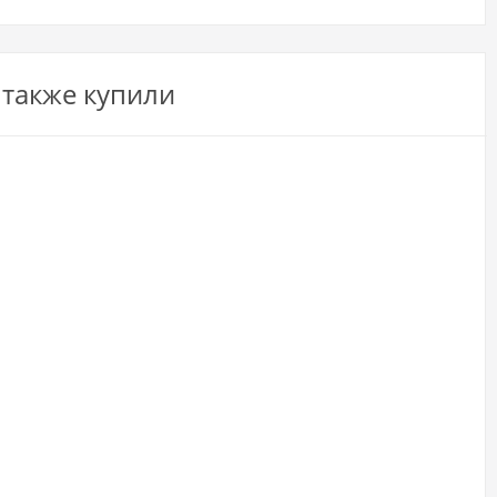
 также купили